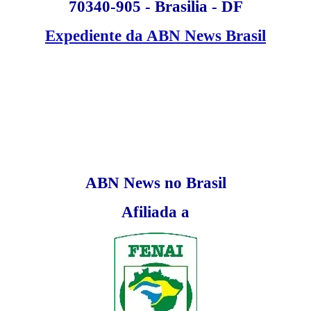
70340-905 - Brasilia - DF
Expediente da ABN News Brasil
ABN News no Brasil
Afiliada a