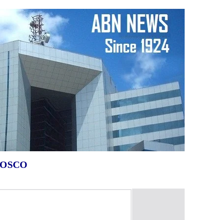
NOSCO