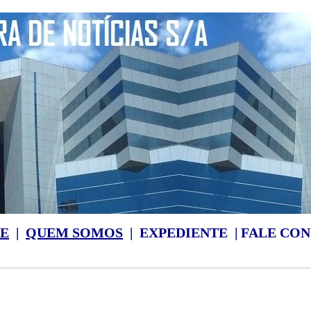
E
|
QUEM SOMOS
|
EXPEDIENTE
|
FALE CO