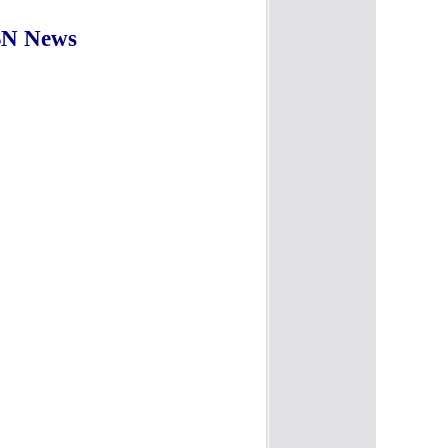
ABN News